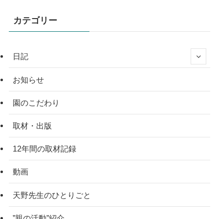
カテゴリー
日記
お知らせ
園のこだわり
取材・出版
12年間の取材記録
動画
天野先生のひとりごと
”親の活動”紹介