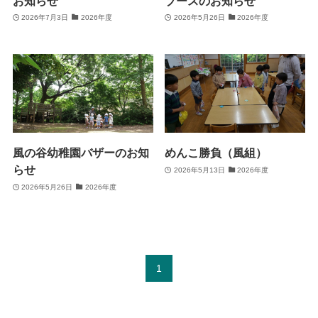
お知らせ
ブースのお知らせ
2026年7月3日
2026年度
2026年5月26日
2026年度
風の谷幼稚園バザーのお知
めんこ勝負（風組）
らせ
2026年5月13日
2026年度
2026年5月26日
2026年度
1