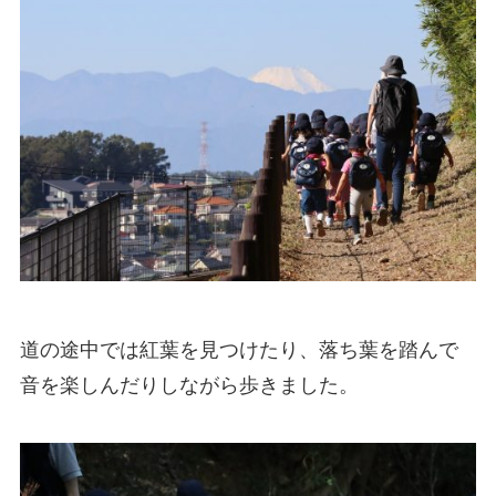
道の途中では紅葉を見つけたり、落ち葉を踏んで
音を楽しんだりしながら歩きました。