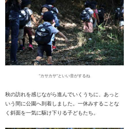
“カサカサ”といい音がするね
秋の訪れを感じながら進んでいくうちに、あっと
いう間に公園へ到着しました。一休みすることな
く斜面を一気に駆け下りる子どもたち。