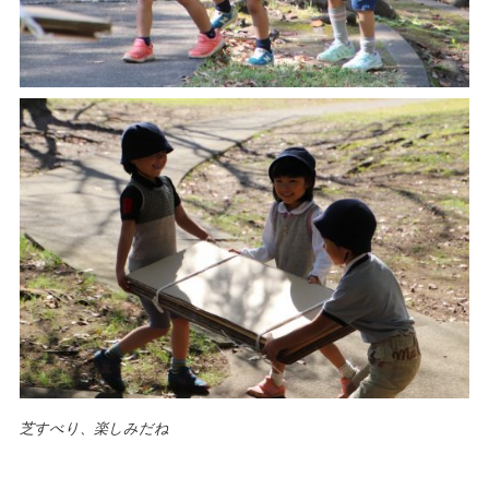
芝すべり、楽しみだね