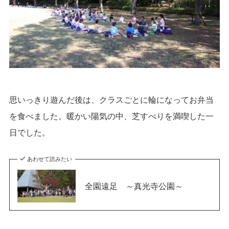
思いっきり遊んだ後は、クラスごとに輪になってお弁当
を食べました。暖かい陽気の中、芝すべりを満喫した一
日でした。
あわせて読みたい
全園遠足 ～真光寺公園～