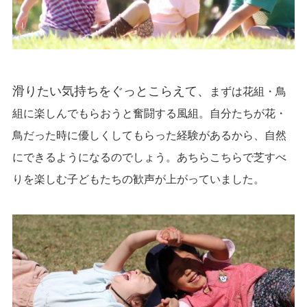
まずは花組・鳥
滑りたい気持ちをぐっとこらえて、
組に楽しんでもらおうと奮闘する風組。自分たちが花・
鳥だった時に優しくしてもらった経験があるから、自然
にできるようになるのでしょう。あちらこちらで芝すべ
りを楽しむ子どもたちの歓声が上がっていました。