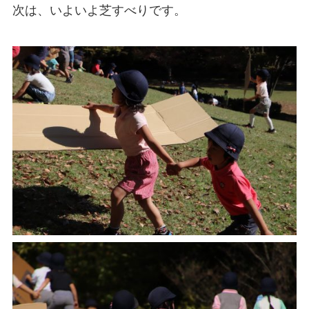
次は、いよいよ芝すべりです。