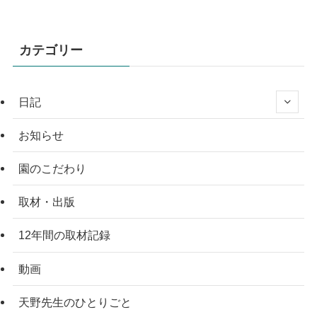
カテゴリー
日記
お知らせ
園のこだわり
取材・出版
12年間の取材記録
動画
天野先生のひとりごと