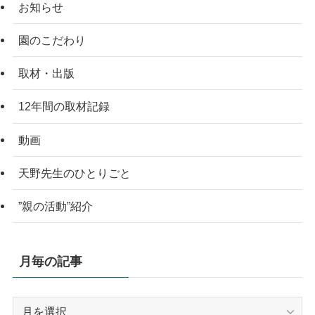
お知らせ
園のこだわり
取材・出版
12年間の取材記録
動画
天野先生のひとりごと
”親の活動”紹介
月毎の記事
月