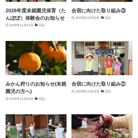
2026年度未就園児保育（た
合宿に向けた取り組み③
んぽぽ）体験会のお知らせ
2025年11月20日
日記
2025年11月21日
日記
みかん狩りのお知らせ(未就
合宿に向けた取り組み②
園児の方へ)
2025年11月19日
日記
2025年11月20日
日記