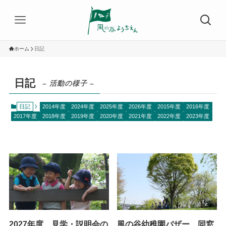
ホーム
日記
日記
– 活動の様子 –
日記
2014年度
2024年度
2025年度
2026年度
2015年度
2016年度
2017年度
2018年度
2019年度
2020年度
2021年度
2022年度
2023年度
2027年度 見学・説明会の
風の谷幼稚園バザー 同窓