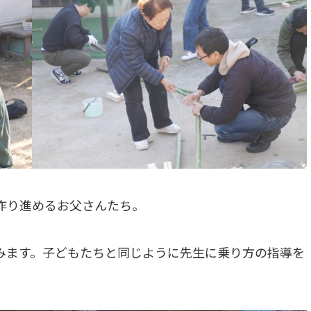
作り進めるお父さんたち。
みます。子どもたちと同じように先生に乗り方の指導を