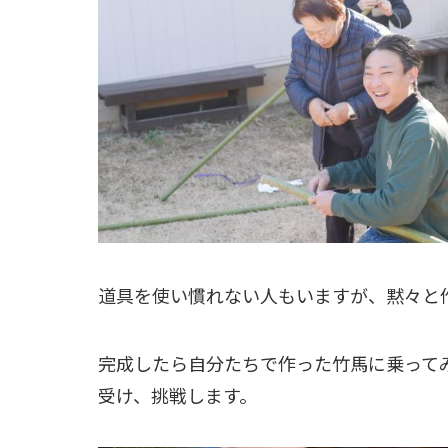
道具を使い慣れない人もいますが、黙々と
完成したら自分たちで作った竹馬に乗って
受け、挑戦します。