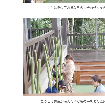
先生はその子の進み具合に合わせて支
この日は先生が冷えた子どもの手をあたた