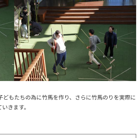
子どもたちの為に竹馬を作り、さらに竹馬のりを実際に
ていきます。