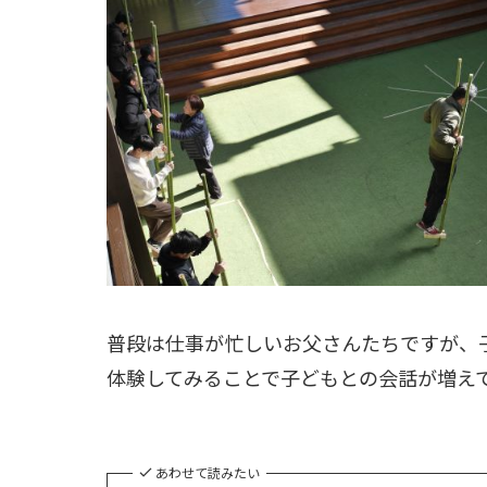
普段は仕事が忙しいお父さんたちですが、
体験してみることで子どもとの会話が増え
あわせて読みたい