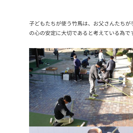
子どもたちが使う竹馬は、お父さんたちが
の心の安定に大切であると考えている為で