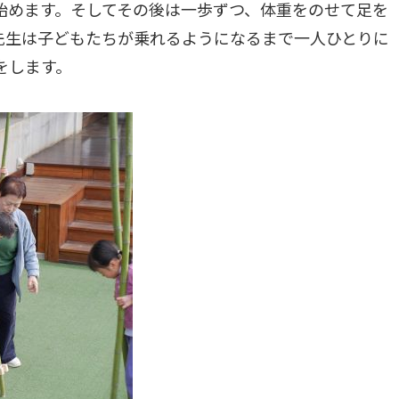
始めます。そしてその後は一歩ずつ、体重をのせて足を
先生は子どもたちが乗れるようになるまで一人ひとりに
をします。