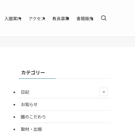
入園案内
アクセス
教員募集
書籍販売
カテゴリー
日記
お知らせ
園のこだわり
取材・出版