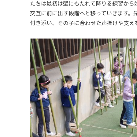
たちは最初は壁にもたれて降りる練習から
交互に前に出す段階へと移っていきます。
付き添い、その子に合わせた声掛けや支え