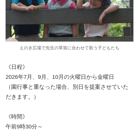
えのき広場で先生の草笛に合わせて歌う子どもたち
《日程》
2026年7月、9月、10月の火曜日から金曜日
（園行事と重なった場合、別日を提案させていた
だきます。）
《時間》
午前9時30分～