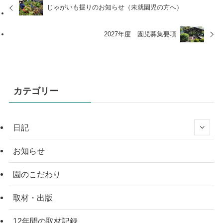
じゃがいも掘りのお知らせ（未就園児の方へ）
2027年度 園児募集要項
カテゴリー
日記
お知らせ
園のこだわり
取材・出版
12年間の取材記録