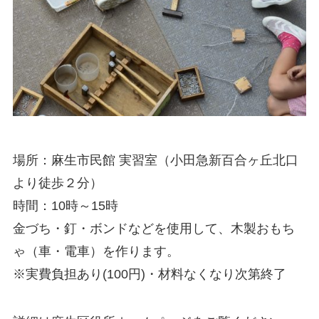
場所：麻生市民館 実習室（小田急新百合ヶ丘北口
より徒歩２分）
時間：10時～15時
金づち・釘・ボンドなどを使用して、木製おもち
ゃ（車・電車）を作ります。
※実費負担あり(100円)・材料なくなり次第終了