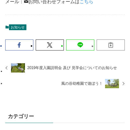
メール：
お問い合わせフォームは
こちら
お知らせ
2019年度入園説明会 及び 見学会についてのお知らせ
風の谷幼稚園で遊ぼう！
カテゴリー