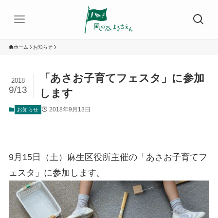
ホーム
お知らせ
「あさお子育てフェスタ」に参加
2018
9/13
します
2018年9月13日
お知らせ
9月15日（土）麻生区役所主催の「あさお子育てフ
ェスタ」に参加します。