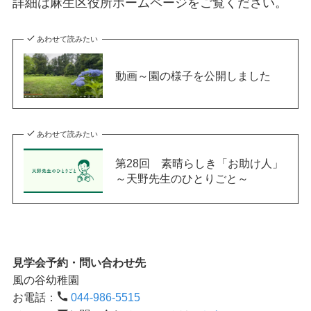
詳細は麻生区役所ホームページをご覧ください。
あわせて読みたい
動画～園の様子を公開しました
あわせて読みたい
第28回 素晴らしき「お助け人」
～天野先生のひとりごと～
見学会予約・問い合わせ先
風の谷幼稚園
お電話：
044-986-5515