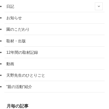
日記
お知らせ
園のこだわり
取材・出版
12年間の取材記録
動画
天野先生のひとりごと
”親の活動”紹介
月毎の記事