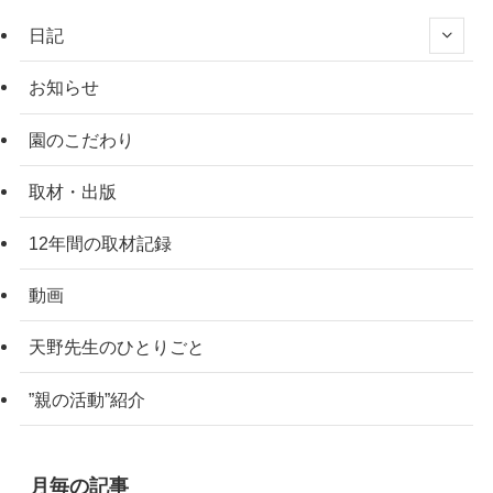
日記
お知らせ
園のこだわり
取材・出版
12年間の取材記録
動画
天野先生のひとりごと
”親の活動”紹介
月毎の記事