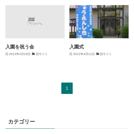
入園を祝う会
入園式
2012年4月18日
旧サイト
2012年4月11日
旧サイト
1
カテゴリー