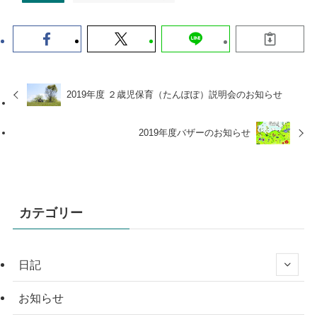
2019年度 ２歳児保育（たんぽぽ）説明会のお知らせ
2019年度バザーのお知らせ
カテゴリー
日記
お知らせ