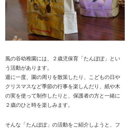
風の谷幼稚園には、２歳児保育「たんぽぽ」とい
う活動があります。
週に一度、園の周りを散策したり、こどもの日や
クリスマスなど季節の行事を楽しんだり、紙や木
の実を使って制作したりと、保護者の方と一緒に
２歳のひと時を楽しみます。
そんな「たんぽぽ」の活動をご紹介しようと、フ