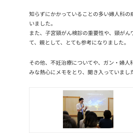
知らずにかかっていることの多い婦人科の
いました。
また、子宮頸がん検診の重要性や、頸がん
て、親として、とても参考になりました。
その他、不妊治療についてや、ガン・婦人
みな熱心にメモをとり、聞き入っていまし