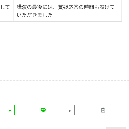
して
講演の最後には、質疑応答の時間も設けて
いただきました