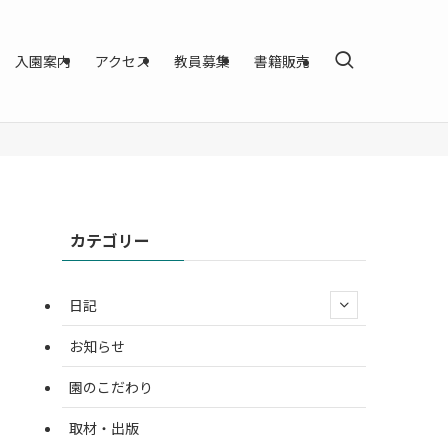
入園案内
アクセス
教員募集
書籍販売
カテゴリー
日記
お知らせ
園のこだわり
取材・出版