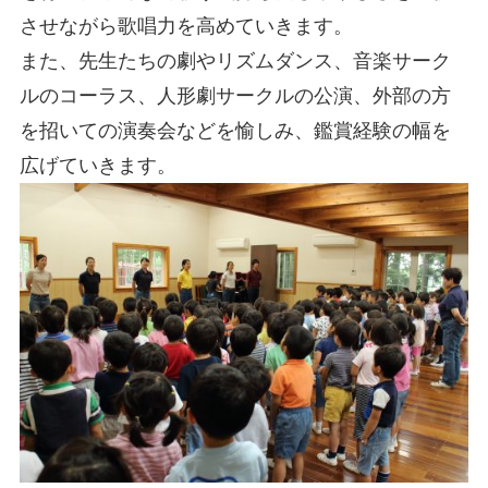
させながら歌唱力を高めていきます。
また、先生たちの劇やリズムダンス、音楽サーク
ルのコーラス、人形劇サークルの公演、外部の方
を招いての演奏会などを愉しみ、鑑賞経験の幅を
広げていきます。