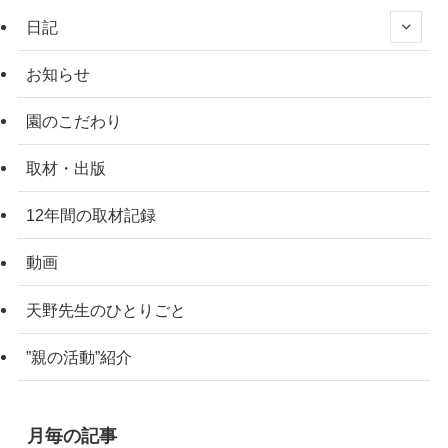
日記
お知らせ
園のこだわり
取材・出版
12年間の取材記録
動画
天野先生のひとりごと
”親の活動”紹介
月毎の記事