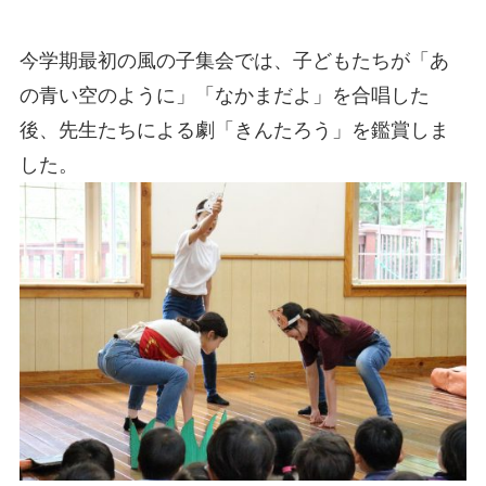
今学期最初の風の子集会では、子どもたちが「あ
の青い空のように」「なかまだよ」を合唱した
後、先生たちによる劇「きんたろう」を鑑賞しま
した。