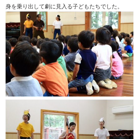
身を乗り出して劇に見入る子どもたちでした。