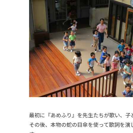
最初に『あめふり』を先生たちが歌い、子
その後、本物の蛇の目傘を使って歌詞を演