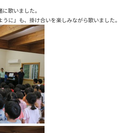
緒に歌いました。
ように』も、掛け合いを楽しみながら歌いました。