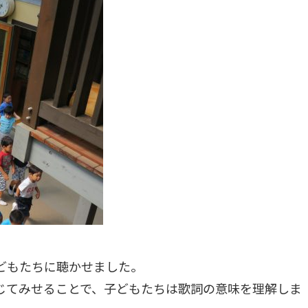
どもたちに聴かせました。
じてみせることで、子どもたちは歌詞の意味を理解しま