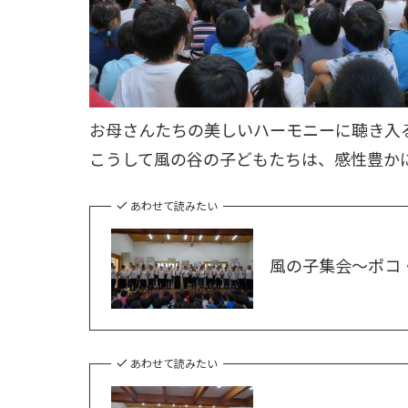
お母さんたちの美しいハーモニーに聴き入
こうして風の谷の子どもたちは、感性豊か
あわせて読みたい
風の子集会～ポコ
あわせて読みたい