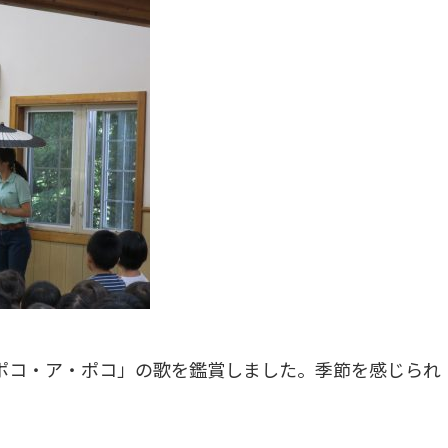
ポコ・ア・ポコ」の歌を鑑賞しました。季節を感じられ