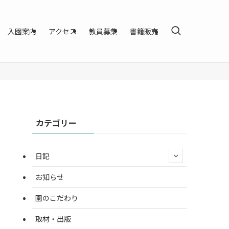
入園案内
アクセス
教員募集
書籍販売
カテゴリー
日記
お知らせ
園のこだわり
取材・出版