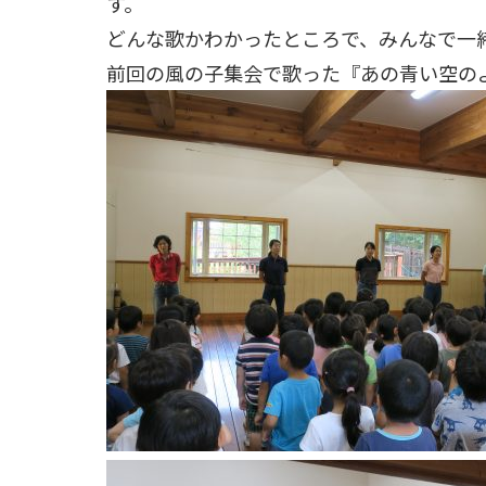
す。
どんな歌かわかったところで、みんなで一
前回の風の子集会で歌った『あの青い空の