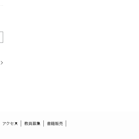
アクセス
教員募集
書籍販売