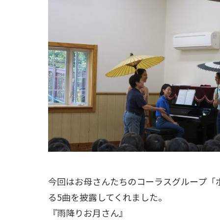
今回はお母さんたちのコーラスグループ「
る5曲を披露してくれました。
『雨降りお月さん』