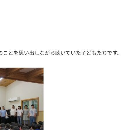
のことを思い出しながら聴いていた子どもたちです。