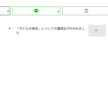
「子どもの病気」についての講演会が行われまし
た