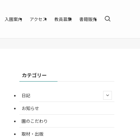
入園案内
アクセス
教員募集
書籍販売
カテゴリー
日記
お知らせ
園のこだわり
取材・出版