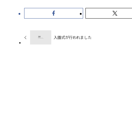
入園式が行われました