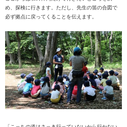
め、探検に行きます。ただし、先生の笛の合図で
必ず拠点に戻ってくることを伝えます。
「こっちの道はさっき行っていないから行かない