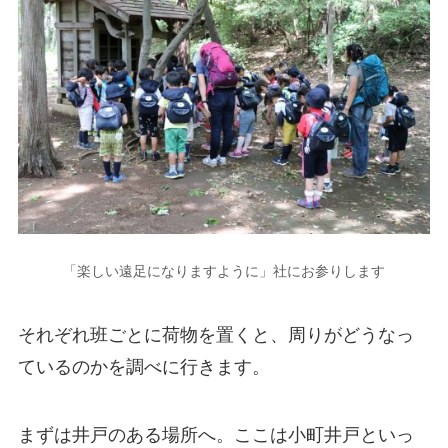
「楽しい遠足になりますように」社にお参りします
それぞれ班ごとに荷物を置くと、周りがどうなっ
ているのかを調べに行きます。
まずは井戸のある場所へ。ここは小町井戸といっ