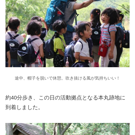
途中、帽子を脱いで休憩。吹き抜ける風が気持ちいい！
約40分歩き、この日の活動拠点となる本丸跡地に
到着しました。