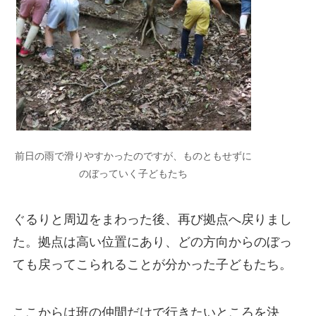
前日の雨で滑りやすかったのですが、ものともせずに
のぼっていく子どもたち
ぐるりと周辺をまわった後、再び拠点へ戻りまし
た。拠点は高い位置にあり、どの方向からのぼっ
ても戻ってこられることが分かった子どもたち。
ここからは班の仲間だけで行きたいところを決