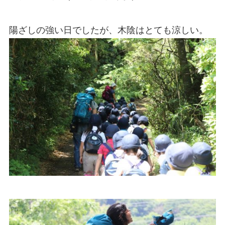
陽ざしの強い日でしたが、木陰はとても涼しい。