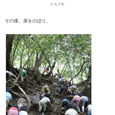
たちです
その後、崖をのぼり、