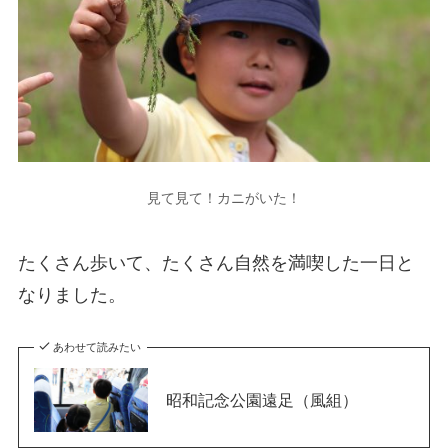
見て見て！カニがいた！
たくさん歩いて、たくさん自然を満喫した一日と
なりました。
あわせて読みたい
昭和記念公園遠足（風組）