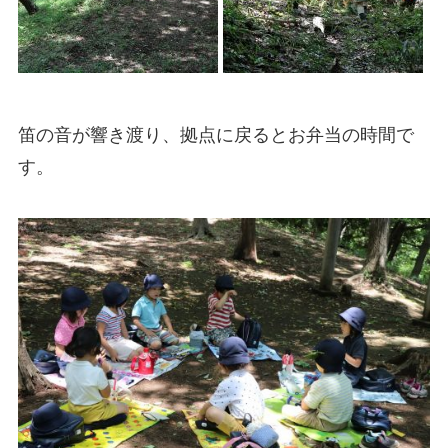
笛の音が響き渡り、拠点に戻るとお弁当の時間で
す。