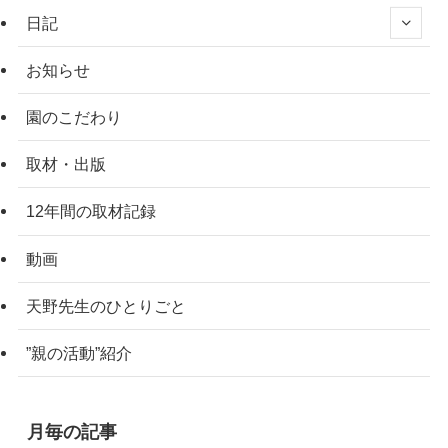
日記
お知らせ
園のこだわり
取材・出版
12年間の取材記録
動画
天野先生のひとりごと
”親の活動”紹介
月毎の記事