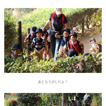
あともう少しだよ！