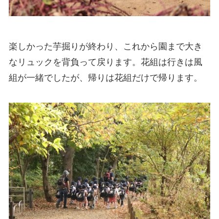
楽しかった芋掘りが終わり、これから園まで大き
なリュックを背負って戻ります。花組は行きは風
組が一緒でしたが、帰りは花組だけで帰ります。