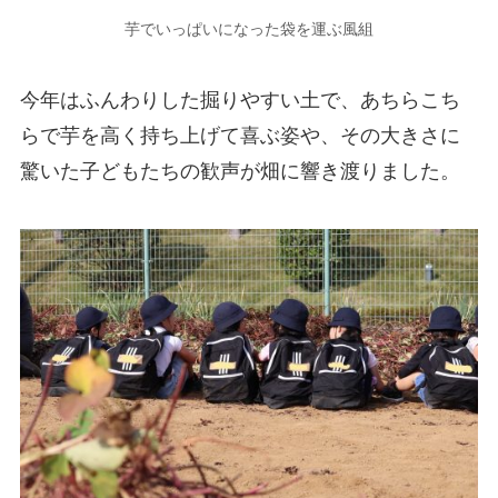
芋でいっぱいになった袋を運ぶ風組
今年はふんわりした掘りやすい土で、あちらこち
らで芋を高く持ち上げて喜ぶ姿や、その大きさに
驚いた子どもたちの歓声が畑に響き渡りました。