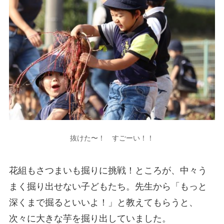
抜けた〜！ すごーい！！
花組もさつまいも掘りに挑戦！ところが、中々う
まく掘り出せない子どもたち。先生から「もっと
深くまで掘るといいよ！」と教えてもらうと、
次々に大きな芋を掘り出していました。