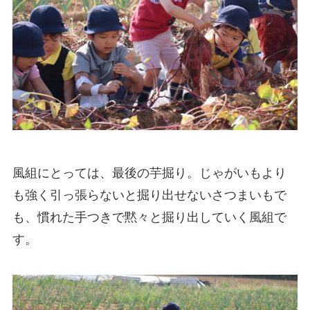
風組にとっては、最後の芋掘り。じゃがいもより
も強く引っ張らないと掘り出せないさつまいもで
も、慣れた手つきで黙々と掘り出していく風組で
す。