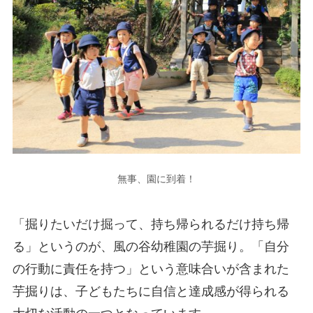
無事、園に到着！
「掘りたいだけ掘って、持ち帰られるだけ持ち帰
る」というのが、風の谷幼稚園の芋掘り。「自分
の行動に責任を持つ」という意味合いが含まれた
芋掘りは、子どもたちに自信と達成感が得られる