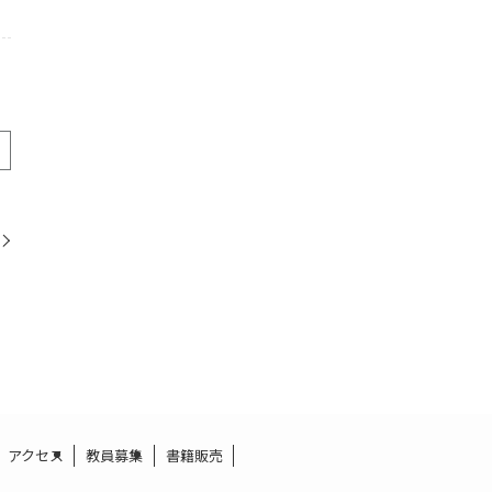
アクセス
教員募集
書籍販売