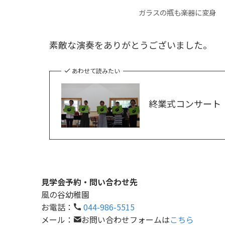
ガラスの瓶も楽器に変身
素敵な演奏をありがとうございました。
あわせて読みたい
終業式コンサート
見学会予約・問い合わせ先
風の谷幼稚園
お電話：
044-986-5515
メール：
お問い合わせフォームは
こちら