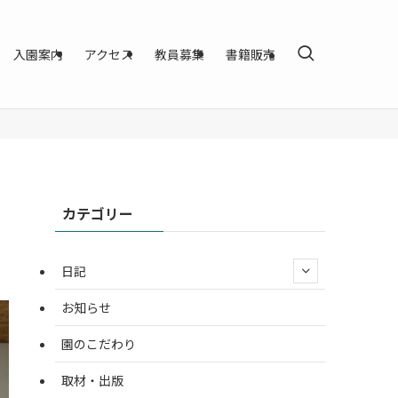
入園案内
アクセス
教員募集
書籍販売
カテゴリー
日記
お知らせ
園のこだわり
取材・出版