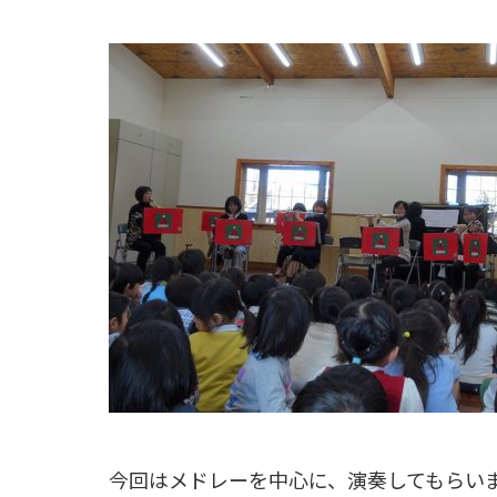
今回はメドレーを中心に、演奏してもらい