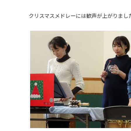
クリスマスメドレーには歓声が上がりまし