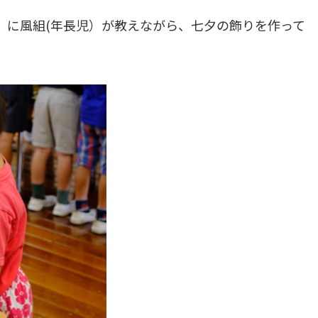
）に風組(年長児）が教えながら、七夕の飾りを作って