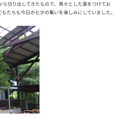
から切り出してきたもので、青々とした葉をつけてお
どもたちも今日の七夕の集いを楽しみにしていました。