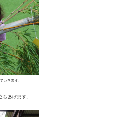
ていきます。
立ちあげます。