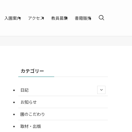
入園案内
アクセス
教員募集
書籍販売
カテゴリー
日記
お知らせ
園のこだわり
取材・出版