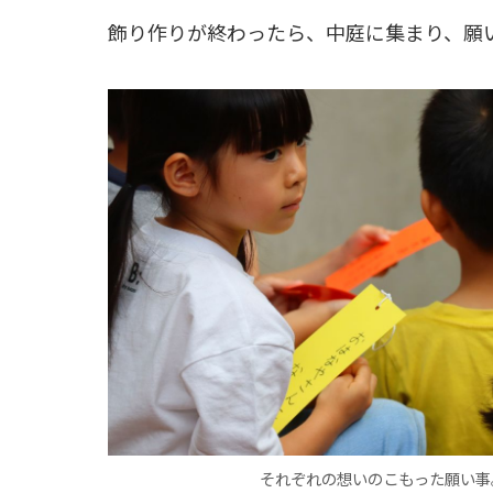
飾り作りが終わったら、中庭に集まり、願
それぞれの想いのこもった願い事