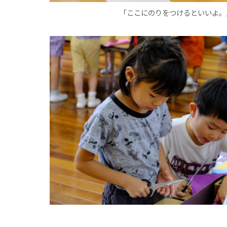
「ここにのりをつけるといいよ。