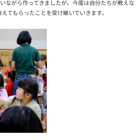
らいながら作ってきましたが、今度は自分たちが教えな
教えてもらったことを受け継いでいきます。