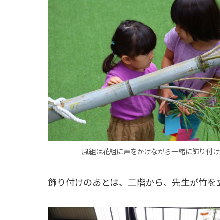
風組は花組に声をかけながら一緒に飾り付け
飾り付けのあとは、二階から、先生が竹を