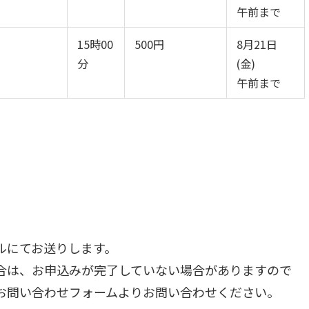
午前まで
15時00
500円
8月21日
分
(金)
午前まで
ルにてお送りします。
場合は、お申込みが完了していない場合がありますので
お問い合わせフォームよりお問い合わせください。