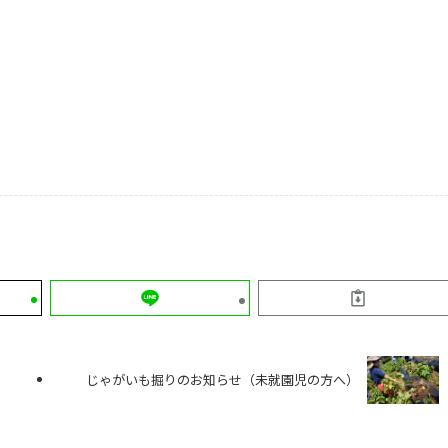
じゃがいも掘りのお知らせ（未就園児の方へ）