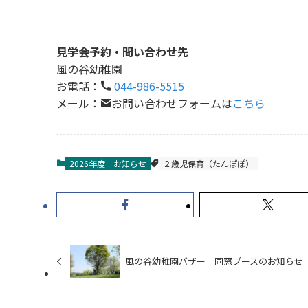
見学会予約・問い合わせ先
風の谷幼稚園
お電話：
044-986-5515
メール：
お問い合わせフォームは
こちら
2026年度
お知らせ
２歳児保育（たんぽぽ）
風の谷幼稚園バザー 同窓ブースのお知らせ