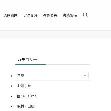
入園案内
アクセス
教員募集
書籍販売
カテゴリー
日記
お知らせ
園のこだわり
取材・出版