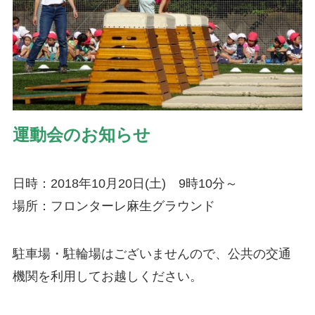
運動会のお知らせ
日時：2018年10月20日(土) 9時10分～
場所：フロンターレ麻生グラウンド
駐車場・駐輪場はございませんので、公共の交通
機関を利用してお越しください。