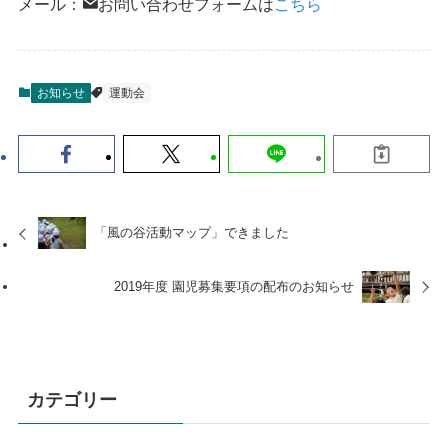
メール：
お問い合わせフォームは
こちら
お知らせ
運動会
「風の谷活動マップ」できました
2019年度 園児募集要項の配布のお知らせ
カテゴリー