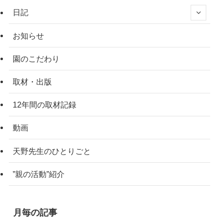
日記
お知らせ
園のこだわり
取材・出版
12年間の取材記録
動画
天野先生のひとりごと
”親の活動”紹介
月毎の記事