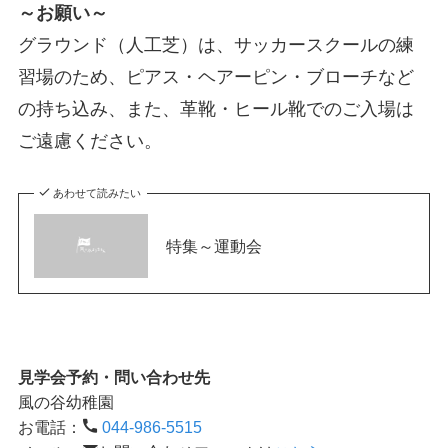
～お願い～
グラウンド（人工芝）は、サッカースクールの練
習場のため、ピアス・ヘアーピン・ブローチなど
の持ち込み、また、革靴・ヒール靴でのご入場は
ご遠慮ください。
あわせて読みたい
特集～運動会
見学会予約・問い合わせ先
風の谷幼稚園
お電話：
044-986-5515