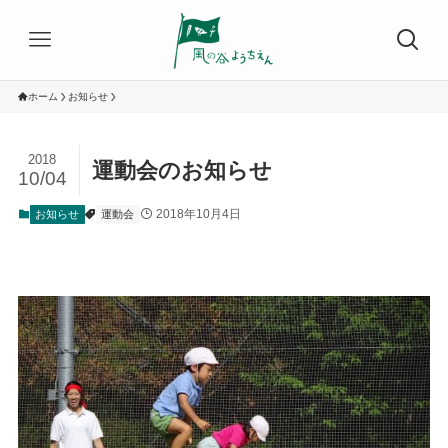
ホーム
お知らせ
2018
運動会のお知らせ
10/04
2018年10月4日
お知らせ
運動会