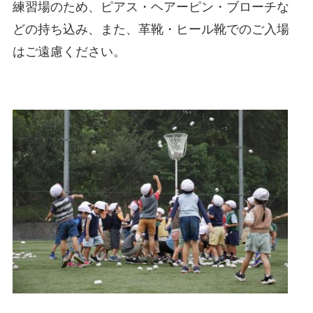
練習場のため、ピアス・ヘアーピン・ブローチな
どの持ち込み、また、革靴・ヒール靴でのご入場
はご遠慮ください。