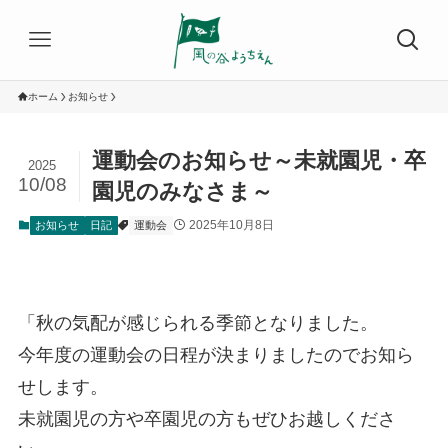
ホーム
お知らせ
運動会のお知らせ～未就園児・卒
2025
10/08
園児のみなさま～
2025年10月8日
お知らせ
日記
運動会
「秋の気配が感じられる季節となりました。
今年度の運動会の日程が決まりましたのでお知ら
せします。
未就園児の方や卒園児の方もぜひお越しくださ