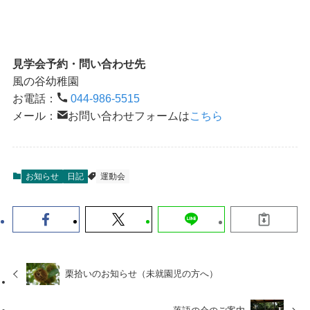
見学会予約・問い合わせ先
風の谷幼稚園
お電話：
044-986-5515
メール：
お問い合わせフォームは
こちら
お知らせ
日記
運動会
栗拾いのお知らせ（未就園児の方へ）