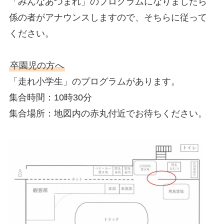
「みんなあつまれ」のプログラムになりましたら
係の者がアナウンスしますので、そちらに従って
ください。
卒園児の方へ
「走れ小学生」のプログラムがあります。
集合時間：10時30分
集合場所：地図内の赤丸付近でお待ちください。