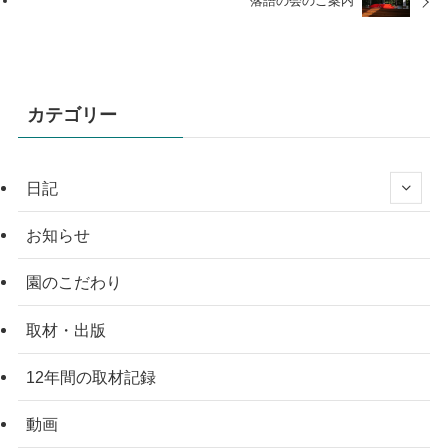
落語の会のご案内
カテゴリー
日記
お知らせ
園のこだわり
取材・出版
12年間の取材記録
動画