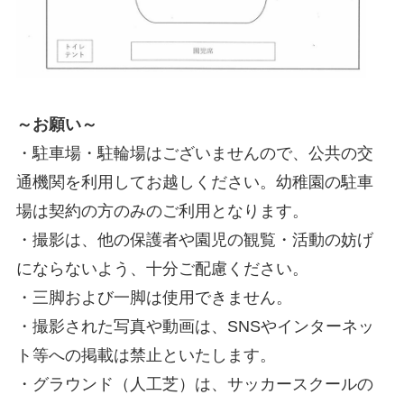
～お願い～
・駐車場・駐輪場はございませんので、公共の交
通機関を利用してお越しください。幼稚園の駐車
場は契約の方のみのご利用となります。
・撮影は、他の保護者や園児の観覧・活動の妨げ
にならないよう、十分ご配慮ください。
・三脚および一脚は使用できません。
・撮影された写真や動画は、SNSやインターネッ
ト等への掲載は禁止といたします。
・グラウンド（人工芝）は、サッカースクールの