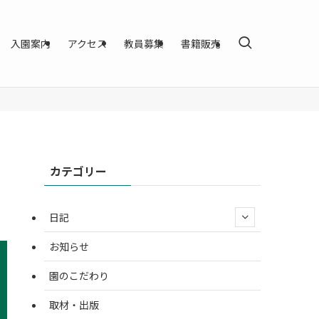
入園案内
アクセス
教員募集
書籍販売
カテゴリー
日記
お知らせ
園のこだわり
取材・出版