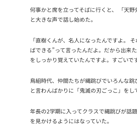
何事かと席を立ってそばに行くと、 「天
と大きな声で話し始めた。
「直樹くんが、名人になったんですよ。 そ
ばできる”って言ったんだよ。だから出来た
をしっかり覚えていたんですよ。すごいで
鳥組時代、仲間たちが縄跳びでいろんな跳
と言わんばかりに「鬼滅の刃ごっこ」をし
年長の2学期に入ってクラスで縄跳びが話
を見かけるようにはなっていた。