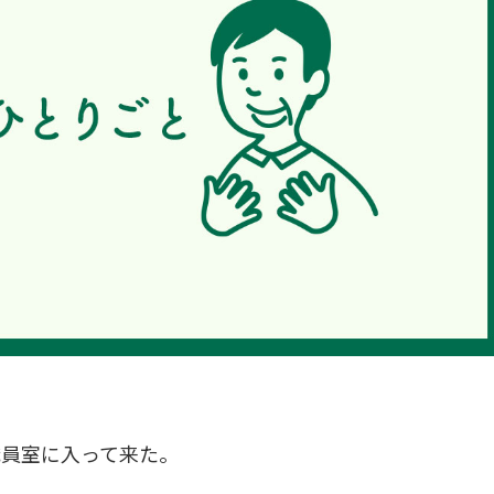
職員室に入って来た。