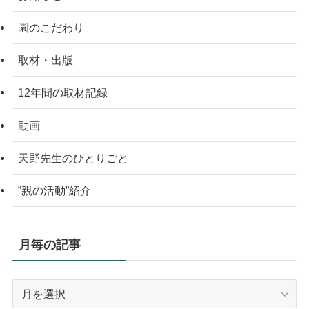
園のこだわり
取材・出版
12年間の取材記録
動画
天野先生のひとりごと
”親の活動”紹介
月毎の記事
月
毎