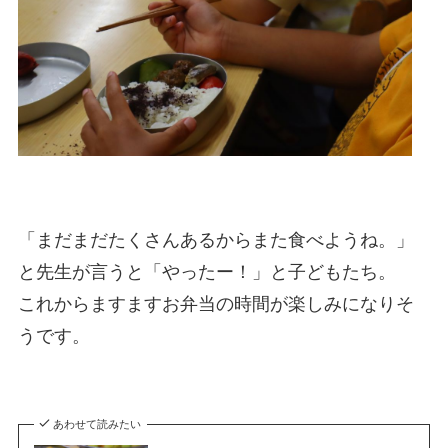
「まだまだたくさんあるからまた食べようね。」
と先生が言うと「やったー！」と子どもたち。
これからますますお弁当の時間が楽しみになりそ
うです。
あわせて読みたい