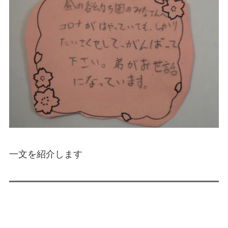
一文を紹介します