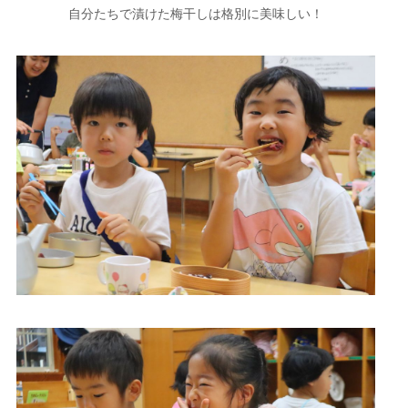
自分たちで漬けた梅干しは格別に美味しい！