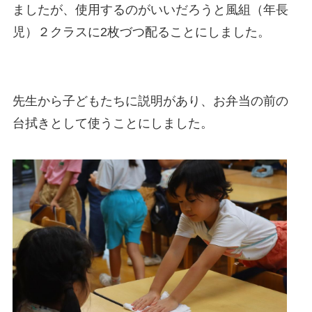
ましたが、使用するのがいいだろうと風組（年長
児）２クラスに2枚づつ配ることにしました。
先生から子どもたちに説明があり、お弁当の前の
台拭きとして使うことにしました。