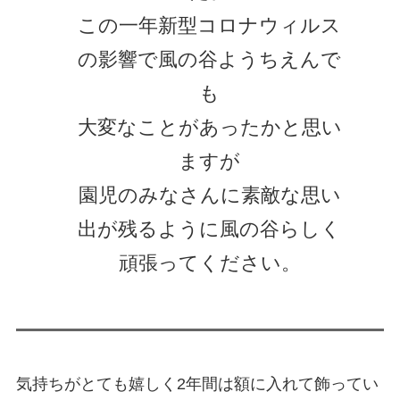
この一年新型コロナウィルス
の影響で風の谷ようちえんで
も
大変なことがあったかと思い
ますが
園児のみなさんに素敵な思い
出が残るように風の谷らしく
頑張ってください。
気持ちがとても嬉しく2年間は額に入れて飾ってい