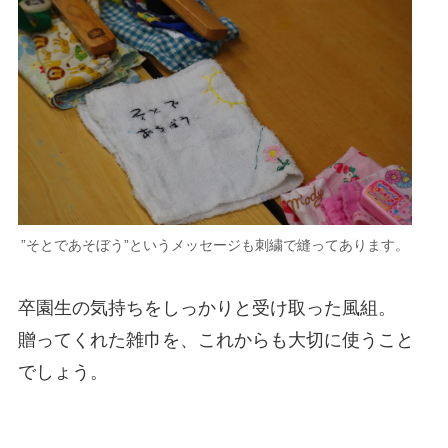
”そとであそぼう”というメッセージも刺繍で縫ってあります。
卒園生の気持ちをしっかりと受け取った風組。
贈ってくれた雑巾を、これからも大切に使うこと
でしょう。