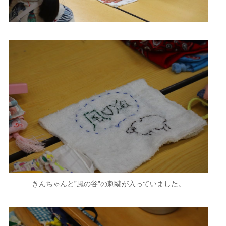
きんちゃんと”風の谷”の刺繍が入っていました。