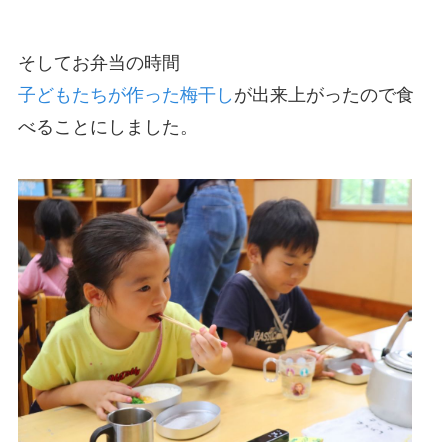
そしてお弁当の時間
子どもたちが作った梅干し
が出来上がったので食
べることにしました。