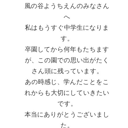
風の谷ようちえんのみなさん
へ
私はもうすぐ中学生になりま
す。
卒園してから何年もたちます
が、この園での思い出がたく
さん頭に残っています。
あの時感じ、学んだことをこ
れからも大切にしていきたい
です。
本当にありがとうございまし
た。