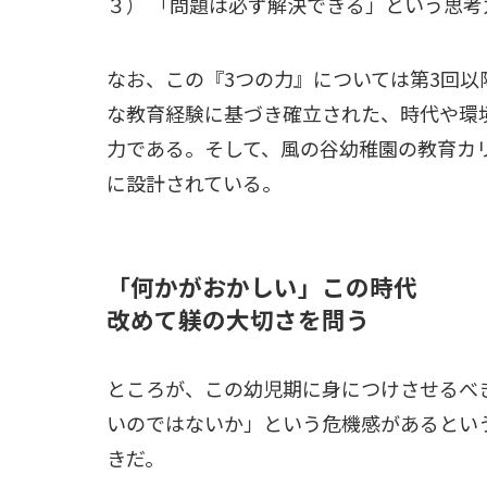
３） 「問題は必ず解決できる」という思考
なお、この『3つの力』については第3回
な教育経験に基づき確立された、時代や環
力である。そして、風の谷幼稚園の教育カ
に設計されている。
「何かがおかしい」この時代
改めて躾の大切さを問う
ところが、この幼児期に身につけさせるべ
いのではないか」という危機感があるとい
きだ。