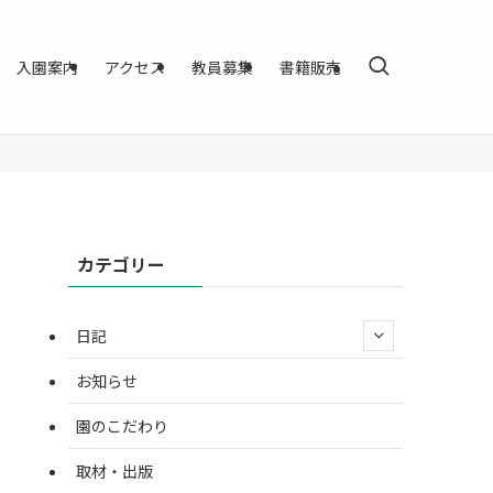
入園案内
アクセス
教員募集
書籍販売
カテゴリー
日記
お知らせ
園のこだわり
取材・出版