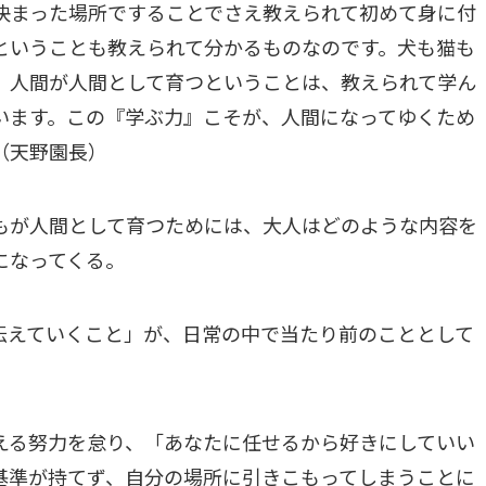
決まった場所ですることでさえ教えられて初めて身に付
ということも教えられて分かるものなのです。犬も猫も
、人間が人間として育つということは、教えられて学ん
います。この『学ぶ力』こそが、人間になってゆくため
（天野園長）
もが人間として育つためには、大人はどのような内容を
になってくる。
伝えていくこと」が、日常の中で当たり前のこととして
える努力を怠り、「あなたに任せるから好きにしていい
基準が持てず、自分の場所に引きこもってしまうことに