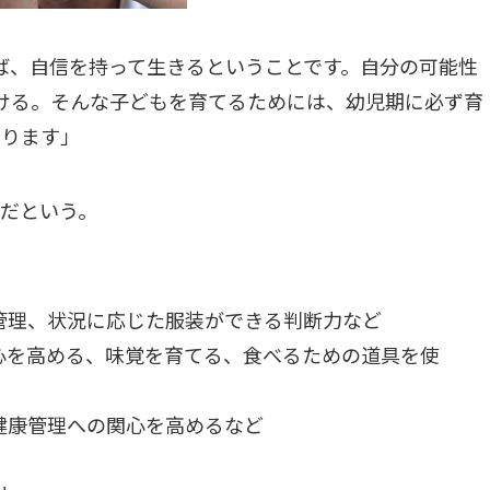
ば、自信を持って生きるということです。自分の可能性
ける。そんな子どもを育てるためには、幼児期に必ず育
あります」
容だという。
管理、状況に応じた服装ができる判断力など
心を高める、味覚を育てる、食べるための道具を使
健康管理への関心を高めるなど