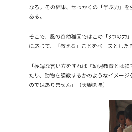
なる。その結果、せっかくの「学ぶ力」を
ある。
そこで、風の谷幼稚園ではこの「3つの力
に応じて、「教える」ことをベースとした
「極端な言い方をすれば『幼児教育とは躾
たり、動物を調教するかのようなイメージ
のではありません」（天野園長）