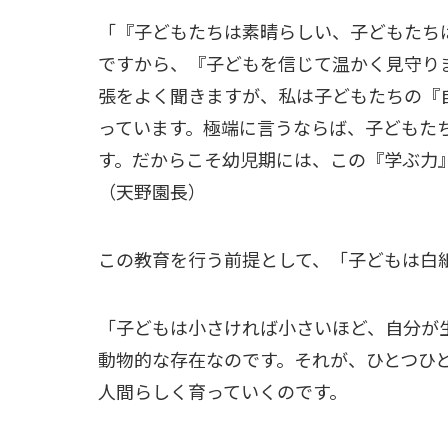
「『子どもたちは素晴らしい、子どもたち
ですから、『子どもを信じて温かく見守り
張をよく聞きますが、私は子どもたちの『
っています。極端に言うならば、子どもた
す。だからこそ幼児期には、この『学ぶ力
（天野園長）
この教育を行う前提として、「子どもは白
「子どもは小さければ小さいほど、自分が
動物的な存在なのです。それが、ひとつひ
人間らしく育っていくのです。