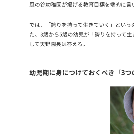
風の谷幼稚園が掲げる教育目標を端的に言
では、「誇りを持って生きていく」という
た、3歳から5歳の幼児が「誇りを持って
して天野園長は答える。
幼児期に身につけておくべき「3つ