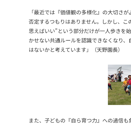
「最近では『価値観の多様化』の大切さが
否定するつもりはありません。しかし、この
思えばいい”という部分だけが一人歩きを
かせない共通ルールを認識できなくなり、
はないかと考えています」（天野園長）
また、子どもの『自ら育つ力』への過信も