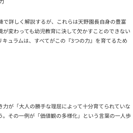
力
以降で詳しく解説するが、これらは天野園長自身の豊富
境が変わっても幼児教育に決して欠かすことのできない
リキュラムは、すべてがこの『3つの力』を育てるため
き力が「大人の勝手な理屈によって十分育てられていな
う。その一例が「価値観の多様化」という言葉の一人歩