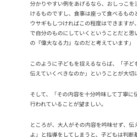
分かりやすい例をあげるなら、おしっこを
けるものですし、食事は座って食べるもの
ウサギもしつければこの程度はできますが
で自分のものにしていくということだと思
の『偉大なる力』なのだと考えています」
このように子どもを捉えるならば、「子ど
伝えていくべきなのか」ということが大切
そして、「その内容を十分吟味して丁寧に
行われていることが望ましい。
ところが、大人がその内容を吟味せず、伝
よ」と指導をしてしまうと、子どもは判断