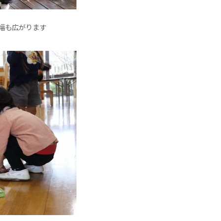
幅も広がります