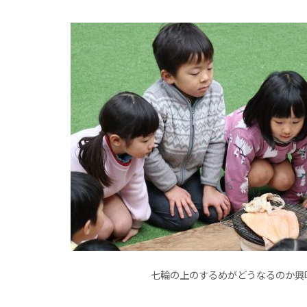
七輪の上のするめがどうなるのか興