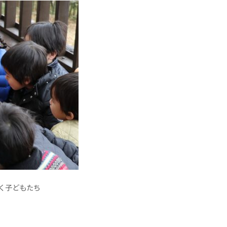
く子どもたち