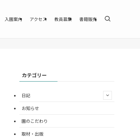
入園案内
アクセス
教員募集
書籍販売
カテゴリー
日記
お知らせ
園のこだわり
取材・出版