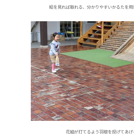
絵を見れば取れる、分かりやすいかるたを用
花組が打てるよう羽根を投げてあげ