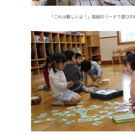
「これは難しいよ！」風組のリードで遊びの