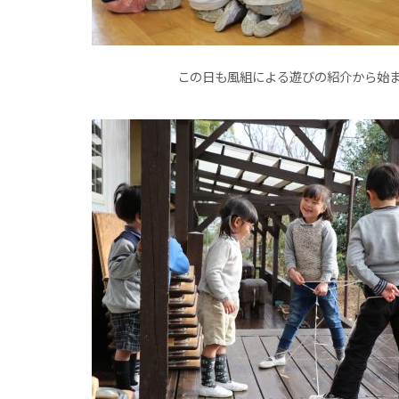
この日も風組による遊びの紹介から始