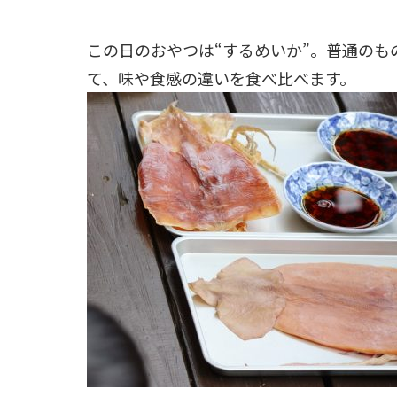
この日のおやつは“するめいか”。普通の
て、味や食感の違いを食べ比べます。