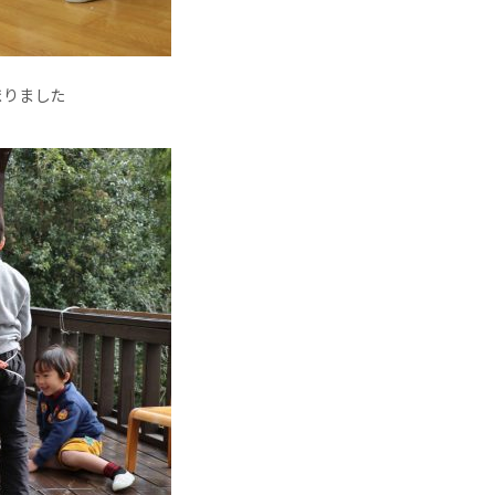
まりました