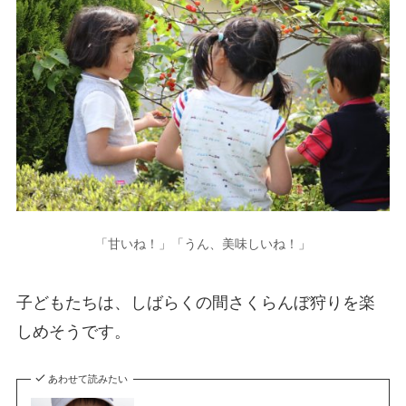
「甘いね！」「うん、美味しいね！」
子どもたちは、しばらくの間さくらんぼ狩りを楽
しめそうです。
あわせて読みたい