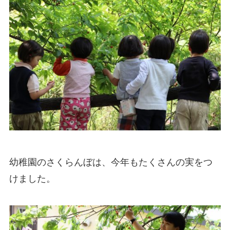
幼稚園のさくらんぼは、今年もたくさんの実をつ
けました。