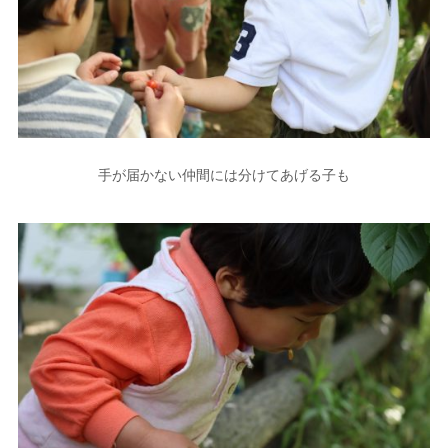
手が届かない仲間には分けてあげる子も