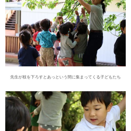
先生が枝を下ろすとあっという間に集まってくる子どもたち