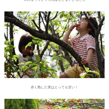
赤く熟した実はとっても甘い！