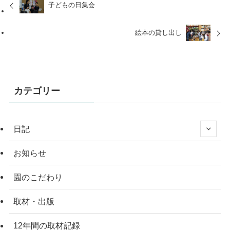
子どもの日集会
絵本の貸し出し
カテゴリー
日記
お知らせ
園のこだわり
取材・出版
12年間の取材記録