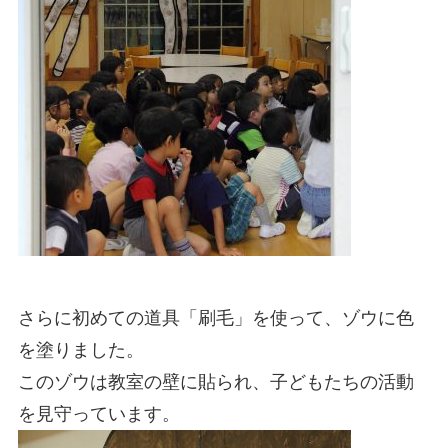
さらに初めての道具「刷毛」を使って、ゾウに色
を塗りました。
このゾウは教室の壁に貼られ、子どもたちの活動
を見守っています。