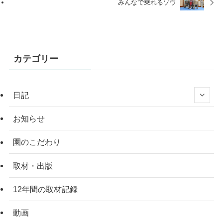
みんなで乗れるゾウ
カテゴリー
日記
お知らせ
園のこだわり
取材・出版
12年間の取材記録
動画