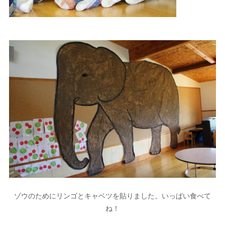
ゾウのためにリンゴとキャベツを貼りました。いっぱい食べて
ね！