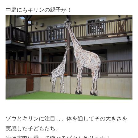
中庭にもキリンの親子が！
ゾウとキリンに注目し、体を通してその大きさを
実感した子どもたち。