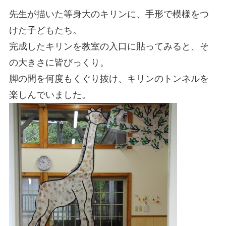
先生が描いた等身大のキリンに、手形で模様をつ
けた子どもたち。
完成したキリンを教室の入口に貼ってみると、そ
の大きさに皆びっくり。
脚の間を何度もくぐり抜け、キリンのトンネルを
楽しんでいました。