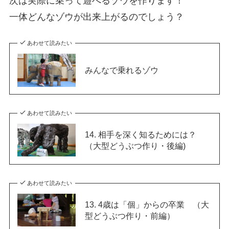
次は実際に乗って遊べるゾウを作ります！
一体どんなゾウが出来上がるのでしょう？
あわせて読みたい
みんなで乗れるゾウ
あわせて読みたい
14. 相手を深く知るためには？
（大型どうぶつ作り・後編)
あわせて読みたい
13. 4歳は「個」からの卒業 （大
型どうぶつ作り・前編）