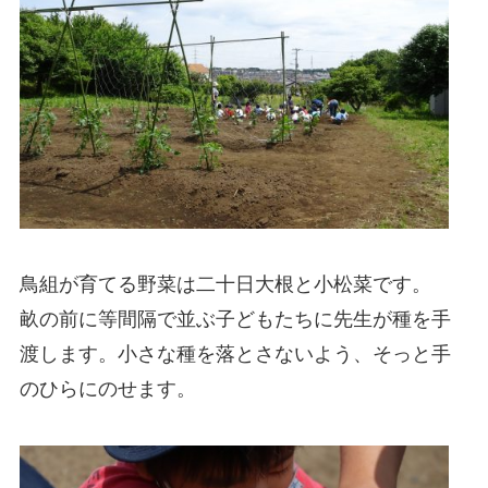
鳥組が育てる野菜は二十日大根と小松菜です。
畝の前に等間隔で並ぶ子どもたちに先生が種を手
渡します。小さな種を落とさないよう、そっと手
のひらにのせます。