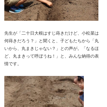
先生が「二十日大根はすじ蒔きだけど、小松菜は
何蒔きだろう？」と聞くと、子どもたちから「丸
いから、丸まきじゃない？」との声が。「なるほ
ど、丸まきって呼ぼうね！」と、みんな納得の表
情です。