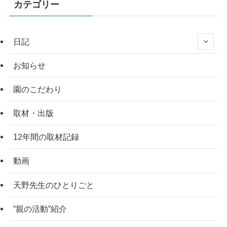
カテゴリー
日記
お知らせ
園のこだわり
取材・出版
12年間の取材記録
動画
天野先生のひとりごと
”親の活動”紹介