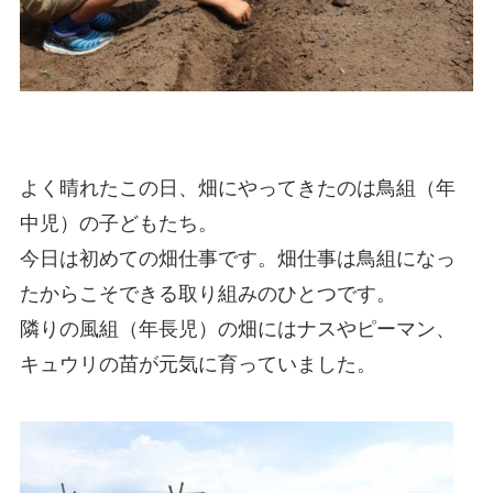
よく晴れたこの日、畑にやってきたのは鳥組（年
中児）の子どもたち。
今日は初めての畑仕事です。畑仕事は鳥組になっ
たからこそできる取り組みのひとつです。
隣りの風組（年長児）の畑にはナスやピーマン、
キュウリの苗が元気に育っていました。