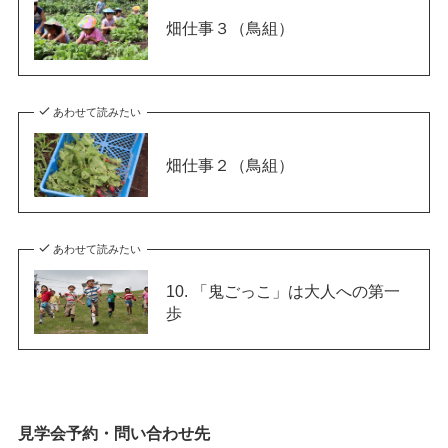
畑仕事３（鳥組）
あわせて読みたい
畑仕事２（鳥組）
あわせて読みたい
10. 「鬼ごっこ」は大人への第一
歩
見学会予約・問い合わせ先