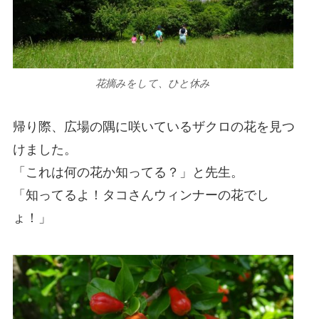
花摘みをして、ひと休み
帰り際、広場の隅に咲いているザクロの花を見つ
けました。
「これは何の花か知ってる？」と先生。
「知ってるよ！タコさんウィンナーの花でし
ょ！」