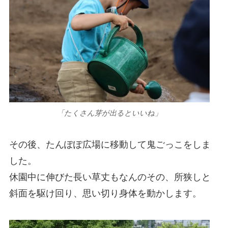
「たくさん芽が出るといいね」
その後、たんぽぽ広場に移動して鬼ごっこをしま
した。
休園中に伸びた長い草丈もなんのその、所狭しと
斜面を駆け回り、思い切り身体を動かします。