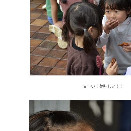
甘ーい！美味しい！！