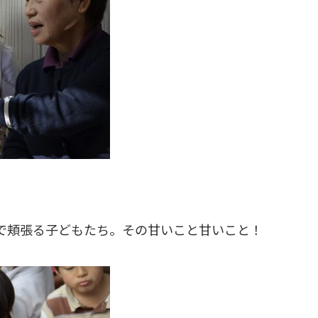
で頬張る子どもたち。その甘いこと甘いこと！