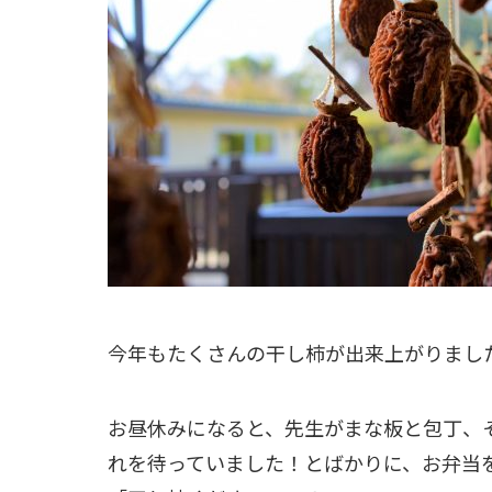
今年もたくさんの干し柿が出来上がりまし
お昼休みになると、先生がまな板と包丁、
れを待っていました！とばかりに、お弁当