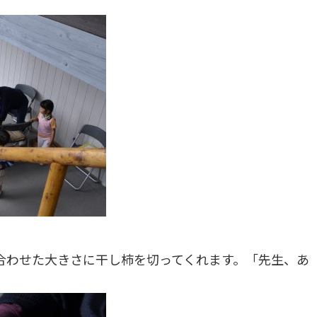
合わせた大きさに干し柿を切ってくれます。「先生、あ