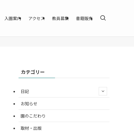
入園案内
アクセス
教員募集
書籍販売
カテゴリー
日記
お知らせ
園のこだわり
取材・出版