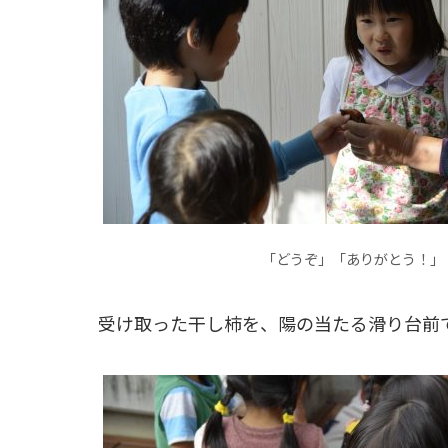
「どうぞ」「ありがとう！」
受け取った干し柿を、陽の当たる滑り台前