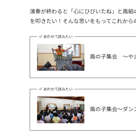
演奏が終わると「心にひびいたね」と風組
を叩きたい！そんな思いをもってこれから
あわせて読みたい
風の子集会 ～や
あわせて読みたい
風の子集会～ダン