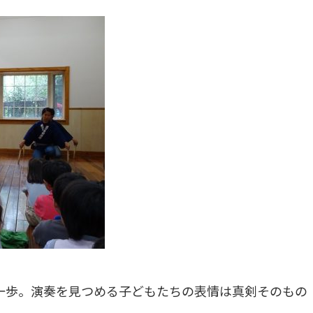
一歩。演奏を見つめる子どもたちの表情は真剣そのもの