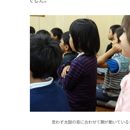
でした。
思わず太鼓の音に合わせて腕が動いている