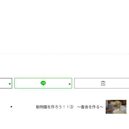
動物園を作ろう！！③ ～畜舎を作る～