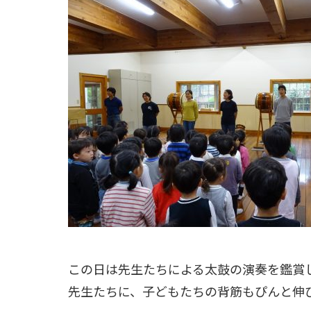
この日は先生たちによる太鼓の演奏を鑑賞
先生たちに、子どもたちの背筋もぴんと伸