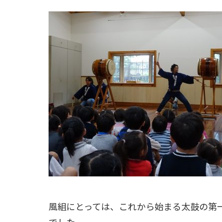
風組にとっては、これから始まる太鼓の第