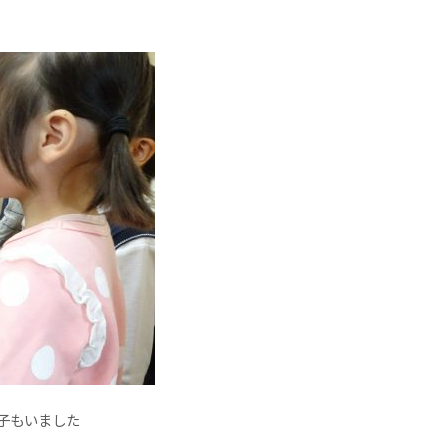
子もいました