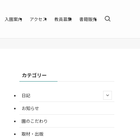
入園案内
アクセス
教員募集
書籍販売
カテゴリー
日記
お知らせ
園のこだわり
取材・出版