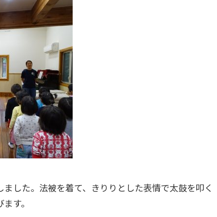
しました。法被を着て、きりりとした表情で太鼓を叩く
びます。