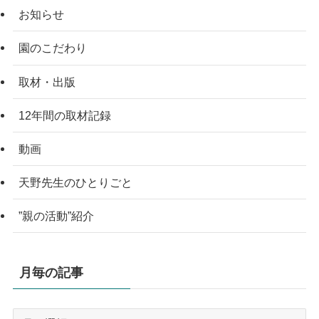
お知らせ
園のこだわり
取材・出版
12年間の取材記録
動画
天野先生のひとりごと
”親の活動”紹介
月毎の記事
月