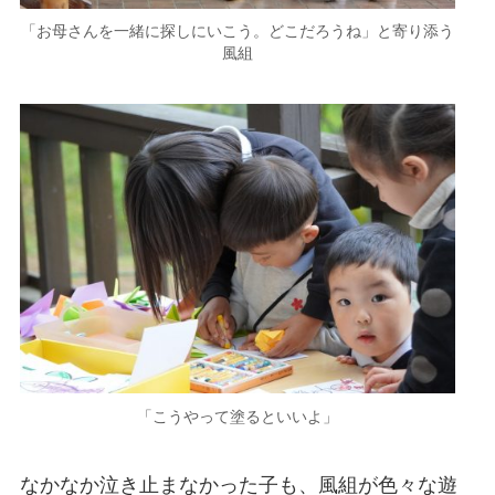
「お母さんを一緒に探しにいこう。どこだろうね」と寄り添う
風組
「こうやって塗るといいよ」
なかなか泣き止まなかった子も、風組が色々な遊