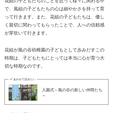
花組の子どもたちのことを思って様々に関わる中
で、風組の子どもたちの心は細やかさを持って育
って行きます。また、花組の子どもたちは、優し
く親切に関わってもらったことで、人への信頼感
が芽吹いて行きます。
花組が風の谷幼稚園の子どもとして歩みだすこの
時期は、子どもたちにとっては本当に心が育つ大
切な時期なのです。
あわせて読みたい
入園式～風の谷の新しい仲間たち
～