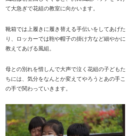
て大急ぎで花組の教室に向かいます。
靴箱では上履きに履き替える手伝いをしてあげた
り、ロッカーでは鞄や帽子の掛け方など細やかに
教えてあげる風組。
母との別れを惜しんで大声で泣く花組の子どもた
ちには、気分をなんとか変えてやろうとあの手こ
の手で関わっていきます。