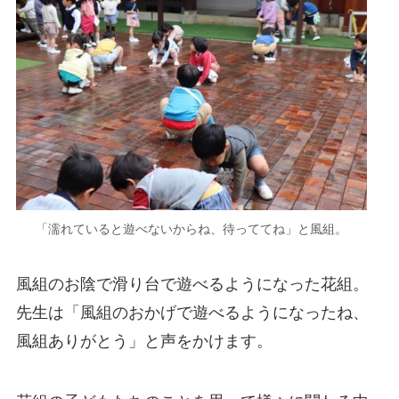
「濡れていると遊べないからね、待っててね」と風組。
風組のお陰で滑り台で遊べるようになった花組。
先生は「風組のおかげで遊べるようになったね、
風組ありがとう」と声をかけます。