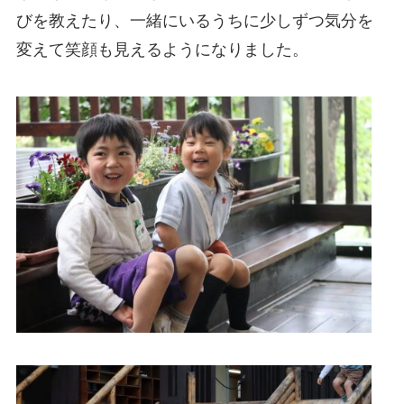
びを教えたり、一緒にいるうちに少しずつ気分を
変えて笑顔も見えるようになりました。