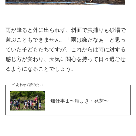
雨が降ると外に出られず、斜面で虫捕りも砂場で
遊ぶこともできません。「雨は嫌だなぁ」と思っ
ていた子どもたちですが、これからは雨に対する
感じ方が変わり、天気に関心を持って日々過ごせ
るようになることでしょう。
あわせて読みたい
畑仕事１〜種まき・発芽〜