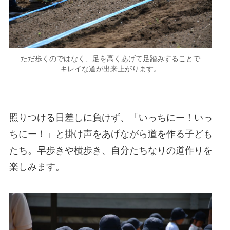
ただ歩くのではなく、足を高くあげて足踏みすることで
キレイな道が出来上がります。
照りつける日差しに負けず、「いっちにー！いっ
ちにー！」と掛け声をあげながら道を作る子ども
たち。早歩きや横歩き、自分たちなりの道作りを
楽しみます。