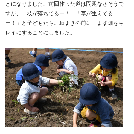
とになりました。前回作った道は問題なさそうで
すが、「枝が落ちてるー！」「草が生えてる
ー！」と子どもたち。種まきの前に、まず畑をキ
レイにすることにしました。