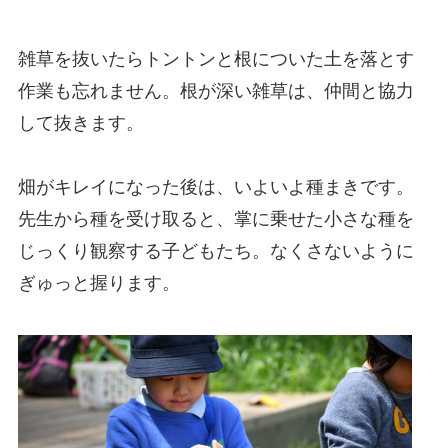
雑草を抜いたらトントンと根についた土を落とす
作業も忘れません。根が深い雑草は、仲間と協力
して抜きます。
畑がキレイになった後は、いよいよ種まきです。
先生から種を受け取ると、掌に乗せた小さな種を
じっくり観察する子どもたち。なくさないように
ぎゅっと握ります。