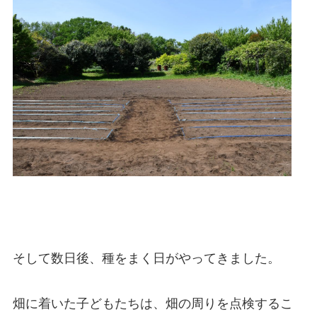
そして数日後、種をまく日がやってきました。
畑に着いた子どもたちは、畑の周りを点検するこ