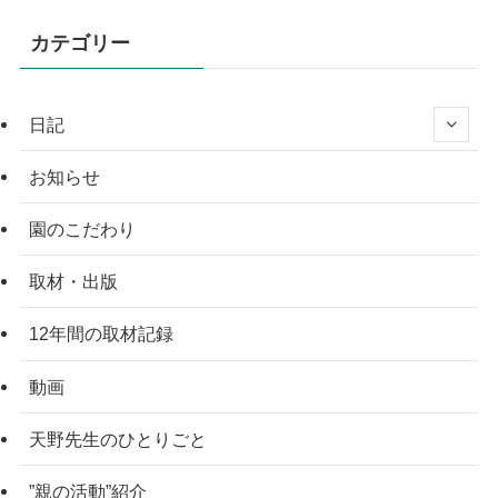
カテゴリー
日記
お知らせ
園のこだわり
取材・出版
12年間の取材記録
動画
天野先生のひとりごと
”親の活動”紹介