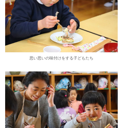
思い思いの味付けをする子どもたち