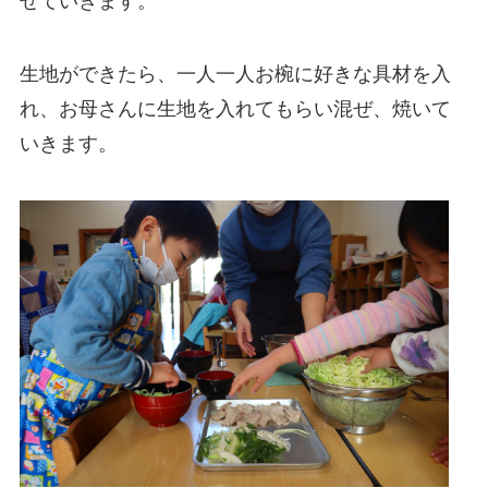
ぜていきます。
生地ができたら、一人一人お椀に好きな具材を入
れ、お母さんに生地を入れてもらい混ぜ、焼いて
いきます。