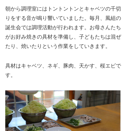
朝から調理室にはトントントンとキャベツの千切
りをする音が鳴り響いていました。毎月、風組の
誕生会では調理活動が行われます。お母さんたち
がお好み焼きの具材を準備し、子どもたちは混ぜ
たり、焼いたりという作業をしていきます。
具材はキャベツ、ネギ、豚肉、天かす、桜エビで
す。