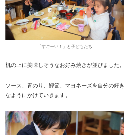
「すごーい！」と子どもたち
机の上に美味しそうなお好み焼きが並びました。
ソース、青のり、鰹節、マヨネーズを自分の好き
なようにかけていきます。