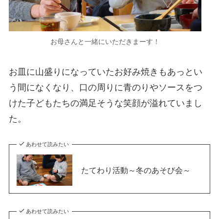
お母さんと一緒にいただきまーす！
お皿に山盛りになっていたお好み焼きもあっとい
う間になくなり、口の周りに青のりやソースをつ
けた子どもたちの満足そうな笑顔が溢れていまし
た。
あわせて読みたい
たてわり活動～冬のあそび会～
あわせて読みたい