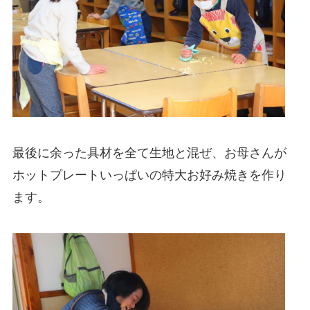
最後に余った具材を全て生地と混ぜ、お母さんが
ホットプレートいっぱいの特大お好み焼きを作り
ます。