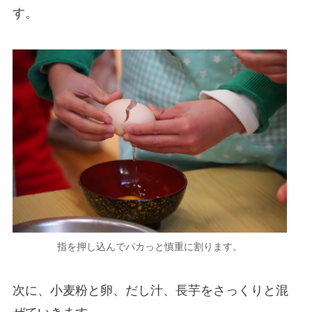
す。
指を押し込んでパカっと慎重に割ります。
次に、小麦粉と卵、だし汁、長芋をさっくりと混