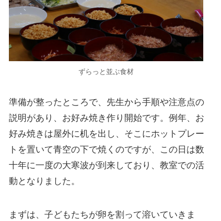
ずらっと並ぶ食材
準備が整ったところで、先生から手順や注意点の
説明があり、お好み焼き作り開始です。例年、お
好み焼きは屋外に机を出し、そこにホットプレー
トを置いて青空の下で焼くのですが、この日は数
十年に一度の大寒波が到来しており、教室での活
動となりました。
まずは、子どもたちが卵を割って溶いていきま