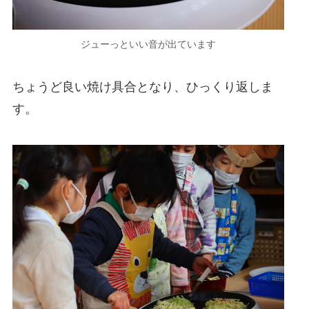
ジューっといい音が出ています
ちょうど良い焼け具合となり、ひっくり返しま
す。