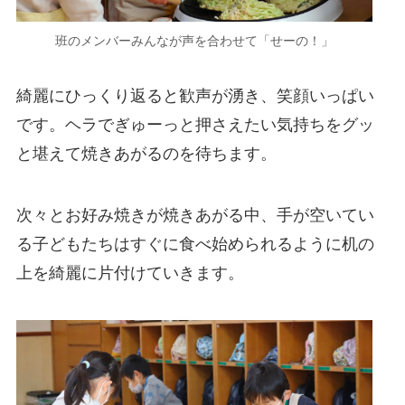
班のメンバーみんなが声を合わせて「せーの！」
綺麗にひっくり返ると歓声が湧き、笑顔いっぱい
です。ヘラでぎゅーっと押さえたい気持ちをグッ
と堪えて焼きあがるのを待ちます。
次々とお好み焼きが焼きあがる中、手が空いてい
る子どもたちはすぐに食べ始められるように机の
上を綺麗に片付けていきます。