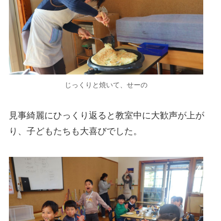
じっくりと焼いて、せーの
見事綺麗にひっくり返ると教室中に大歓声が上が
り、子どもたちも大喜びでした。