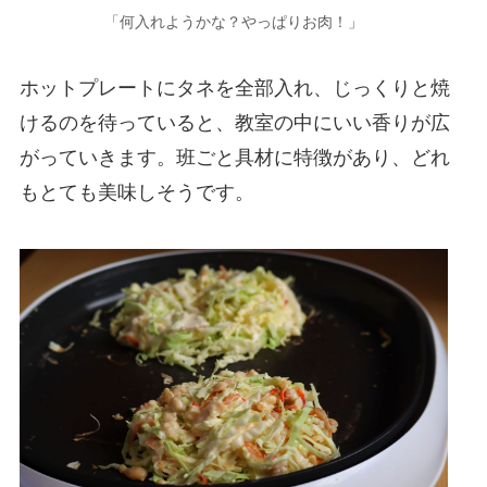
「何入れようかな？やっぱりお肉！」
ホットプレートにタネを全部入れ、じっくりと焼
けるのを待っていると、教室の中にいい香りが広
がっていきます。班ごと具材に特徴があり、どれ
もとても美味しそうです。