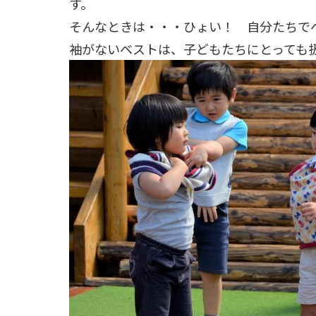
す。
そんなときは・・・ひょい！ 自分たちで
袖がないベストは、子どもたちにとっても