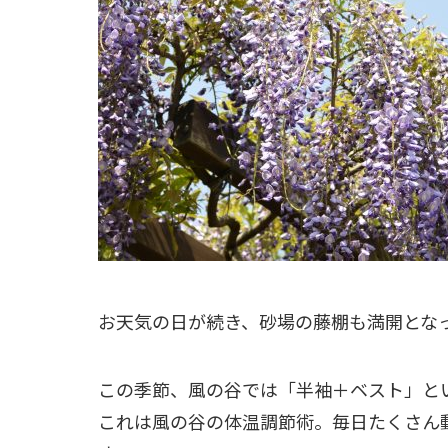
お天気の日が続き、砂場の藤棚も満開とな
この季節、風の谷では「半袖＋ベスト」と
これは風の谷の体温調節術。毎日たくさん