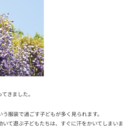
ってきました。
いう服装で過ごす子どもが多く見られます。
動いて遊ぶ子どもたちは、すぐに汗をかいてしまいま