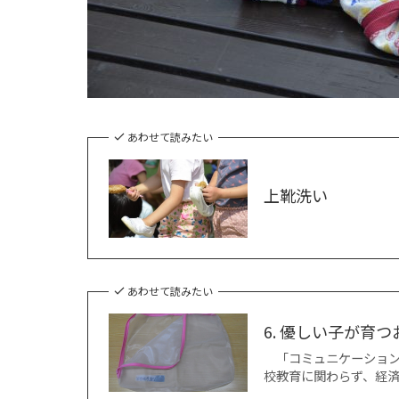
あわせて読みたい
上靴洗い
あわせて読みたい
6. 優しい子が育
「コミュニケーション
校教育に関わらず、経