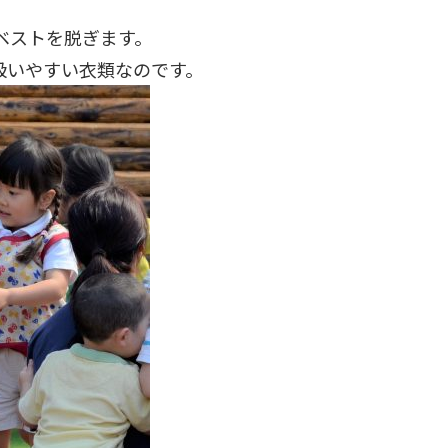
ベストを脱ぎます。
扱いやすい衣類なのです。