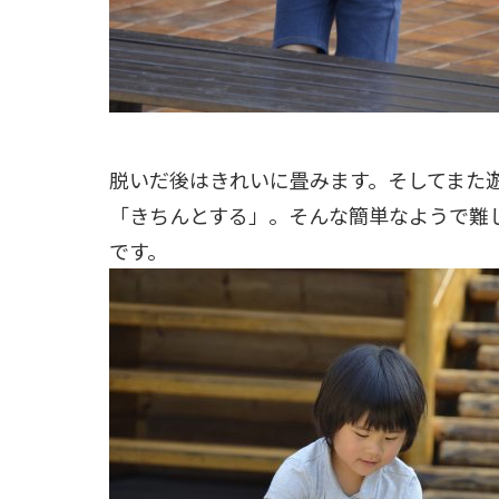
脱いだ後はきれいに畳みます。そしてまた
「きちんとする」。そんな簡単なようで難
です。