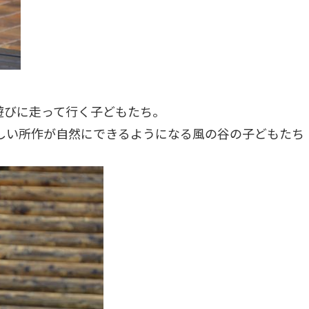
遊びに走って行く子どもたち。
しい所作が自然にできるようになる風の谷の子どもたち