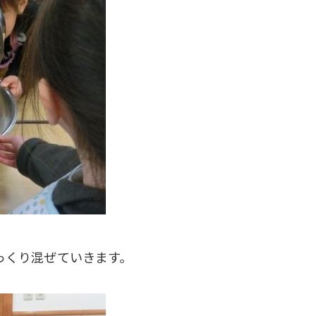
っくり混ぜていきます。