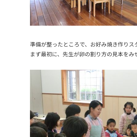
準備が整ったところで、お好み焼き作りス
まず最初に、先生が卵の割り方の見本をみ