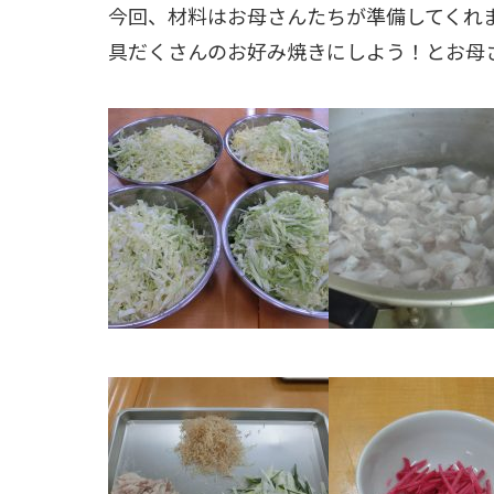
今回、材料はお母さんたちが準備してくれ
具だくさんのお好み焼きにしよう！とお母