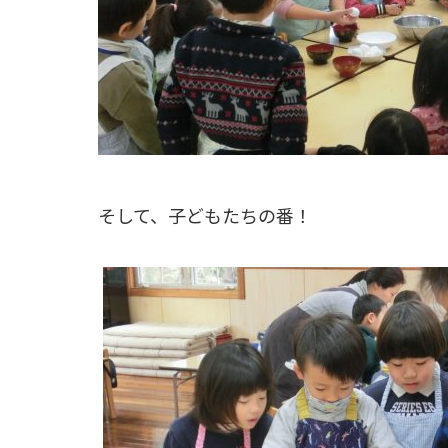
そして、子どもたちの番！