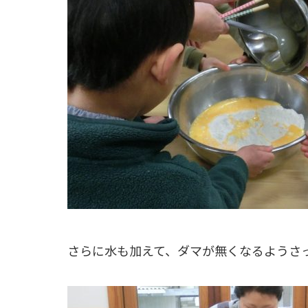
さらに水も加えて、ダマが無くなるようさ