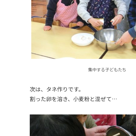
集中する子どもたち
次は、タネ作りです。
割った卵を溶き、小麦粉と混ぜて…