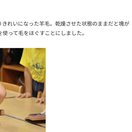
りきれいになった羊毛。乾燥させた状態のままだと塊が
を使って毛をほぐすことにしました。