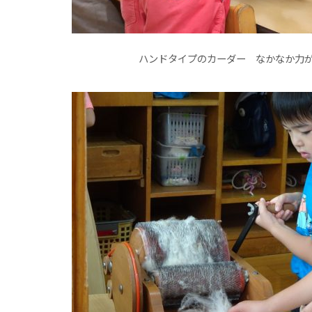
ハンドタイプのカーダー なかなか力