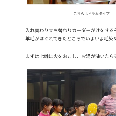
こちらはドラムタイプ
入れ替わり立ち替わりカーダーがけをする
羊毛がほぐれてきたところでいよいよ毛染
まずは七輪に火をおこし、お湯が沸いたら