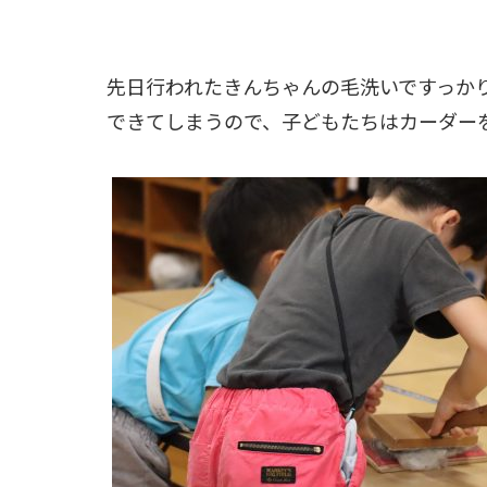
先日行われたきんちゃんの毛洗いですっか
できてしまうので、子どもたちはカーダー