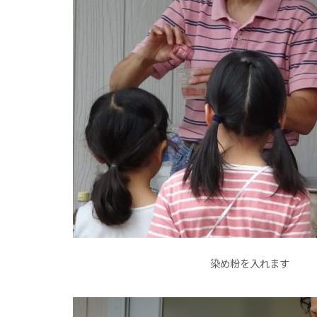
染め粉を入れます