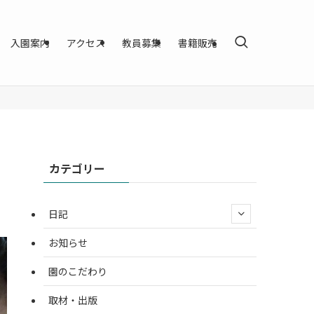
入園案内
アクセス
教員募集
書籍販売
カテゴリー
日記
お知らせ
園のこだわり
取材・出版