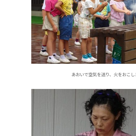
あおいで空気を送り、火をおこし