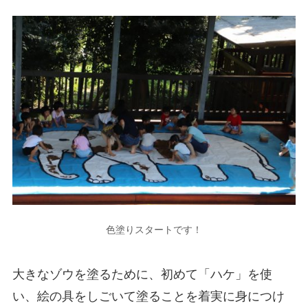
色塗りスタートです！
大きなゾウを塗るために、初めて「ハケ」を使
い、絵の具をしごいて塗ることを着実に身につけ