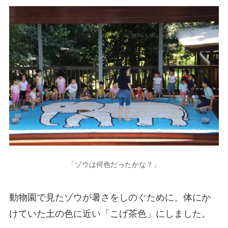
「ゾウは何色だったかな？」
動物園で見たゾウが暑さをしのぐために、体にか
けていた土の色に近い「こげ茶色」にしました。