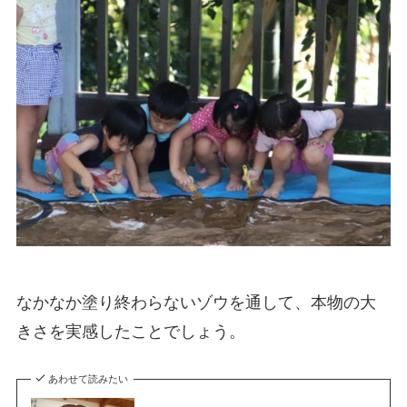
なかなか塗り終わらないゾウを通して、本物の大
きさを実感したことでしょう。
あわせて読みたい