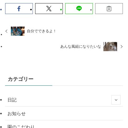
自分でできるよ！
あんな風組になりたいな
カテゴリー
日記
お知らせ
園のこだわり