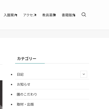
入園案内
アクセス
教員募集
書籍販売
カテゴリー
日記
お知らせ
園のこだわり
取材・出版